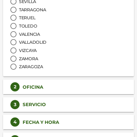
SEVILLA
TARRAGONA
TERUEL
TOLEDO
VALENCIA
VALLADOLID
VIZCAYA
ZAMORA
ZARAGOZA
2
OFICINA
3
SERVICIO
4
FECHA Y HORA