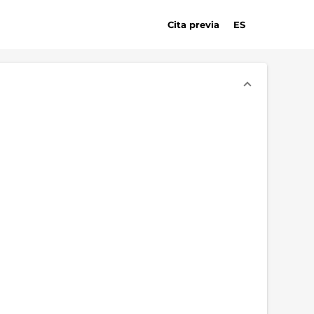
Cita previa
ES