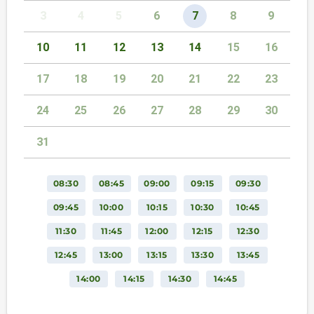
3
4
5
6
7
8
9
10
11
12
13
14
15
16
17
18
19
20
21
22
23
24
25
26
27
28
29
30
31
08:30
08:45
09:00
09:15
09:30
09:45
10:00
10:15
10:30
10:45
11:30
11:45
12:00
12:15
12:30
12:45
13:00
13:15
13:30
13:45
14:00
14:15
14:30
14:45