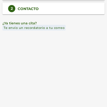
2
CONTACTO
¿Ya tienes una cita?
Te envío un recordatorio a tu correo