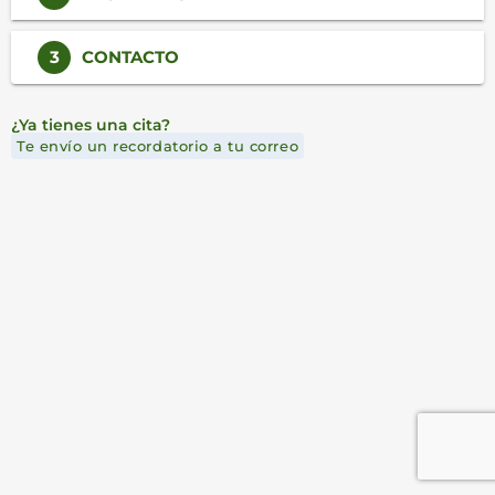
3
CONTACTO
¿Ya tienes una cita?
Te envío un recordatorio a tu correo