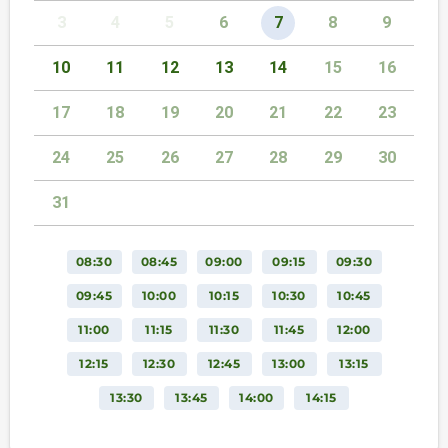
3
4
5
6
7
8
9
10
11
12
13
14
15
16
17
18
19
20
21
22
23
24
25
26
27
28
29
30
31
08:30
08:45
09:00
09:15
09:30
09:45
10:00
10:15
10:30
10:45
11:00
11:15
11:30
11:45
12:00
12:15
12:30
12:45
13:00
13:15
13:30
13:45
14:00
14:15