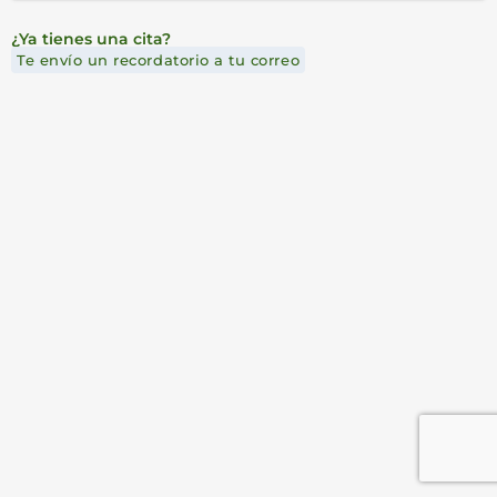
¿Ya tienes una cita?
Te envío un recordatorio a tu correo