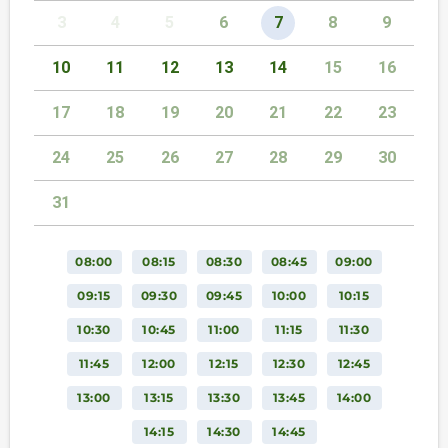
3
4
5
6
7
8
9
10
11
12
13
14
15
16
17
18
19
20
21
22
23
24
25
26
27
28
29
30
31
08:00
08:15
08:30
08:45
09:00
09:15
09:30
09:45
10:00
10:15
10:30
10:45
11:00
11:15
11:30
11:45
12:00
12:15
12:30
12:45
13:00
13:15
13:30
13:45
14:00
14:15
14:30
14:45