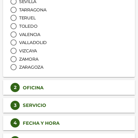
SEVILLA
TARRAGONA
TERUEL
TOLEDO
VALENCIA
VALLADOLID
VIZCAYA
ZAMORA
ZARAGOZA
2
OFICINA
3
SERVICIO
4
FECHA Y HORA