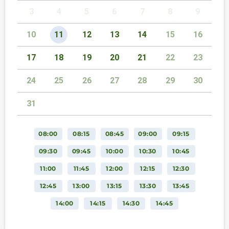
3
4
5
6
7
8
9
10
11
12
13
14
15
16
17
18
19
20
21
22
23
24
25
26
27
28
29
30
31
08:00
08:15
08:45
09:00
09:15
09:30
09:45
10:00
10:30
10:45
11:00
11:45
12:00
12:15
12:30
12:45
13:00
13:15
13:30
13:45
14:00
14:15
14:30
14:45